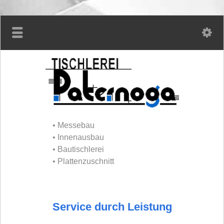
• Messebau
• Innenausbau
• Bautischlerei
• Plattenzuschnitt
Service durch Leistung