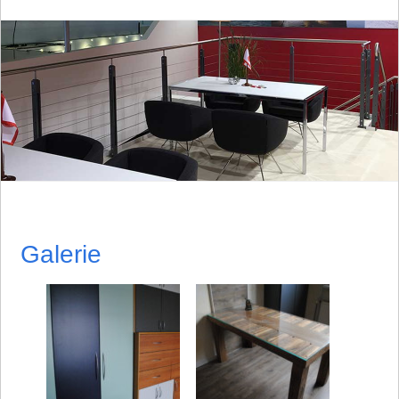
Galerie